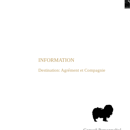
INFORMATION
Destination: Agrément et Compagnie