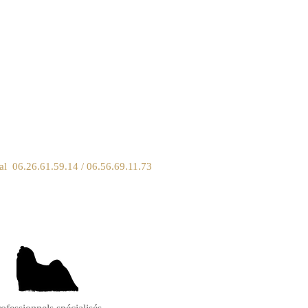
 06.26.61.59.14 / 06.56.69.11.73