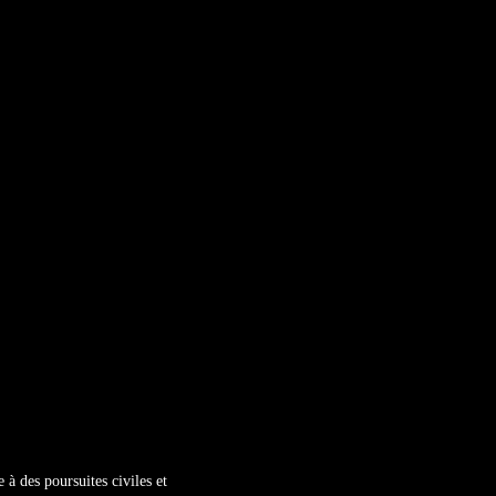
e à des poursuites civiles et