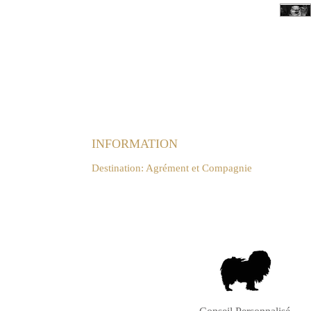
INFORMATION
Destination: Agrément et Compagnie