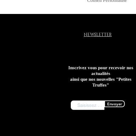
Conseil Personnalisé
NEWSLETTER
Inscrivez vous pour recevoir nos
actualités
ainsi que nos nouvelles "Petites
Truffes"
Envoyer