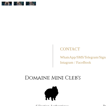
CONTACT
WhatsApp/SMS/Telegram/Signal
Intagram / FaceBook
Domaine Mini Cleb's