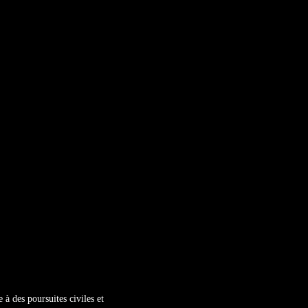
e à des poursuites civiles et