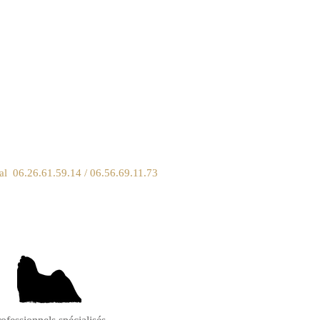
 06.26.61.59.14 / 06.56.69.11.73