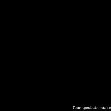
Toute reproduction totale ou 