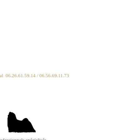
 06.26.61.59.14 / 06.56.69.11.73