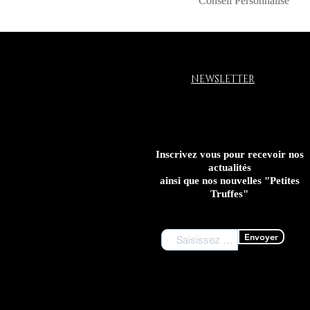
Conseil Personnalisé
NEWSLETTER
Inscrivez vous pour recevoir nos
actualités
ainsi que nos nouvelles "Petites
Truffes"
Envoyer