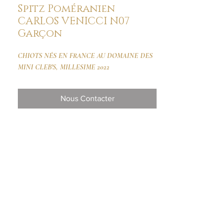
Spitz Poméranien
CARLOS VENICCI N07
Garçon
CHIOTS NÉS EN FRANCE AU DOMAINE DES
MINI CLEB'S, MILLESIME 2022
Nous Contacter