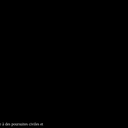
e à des poursuites civiles et