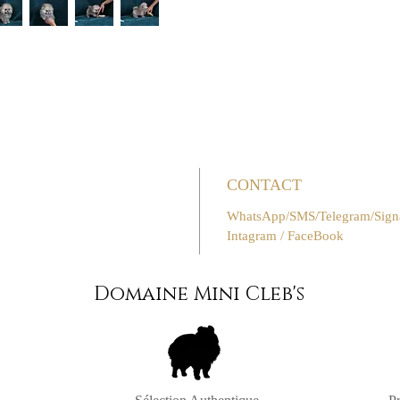
CONTACT
WhatsApp/SMS/Telegram/Signal
Intagram / FaceBook
Domaine Mini Cleb's